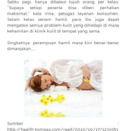
Sabtu pagi, hanya dibatasi tujuh orang per kelas.
”Supaya setiap peserta bisa diberi perhatian
maksimal,” kata Vina, petugas layanan konsumen.
Selain kelas senam hamil, para ibu juga dapat
mengatasi semua problem kulit yang dihadapi di masa
kehamilan di klinik kulit di tempat yang sama.
Singkatnya, perempuan hamil masa kini benar-benar
dimanjakan....
Sumber :
http://health.kompas.com/read/2010/10/17/1231561