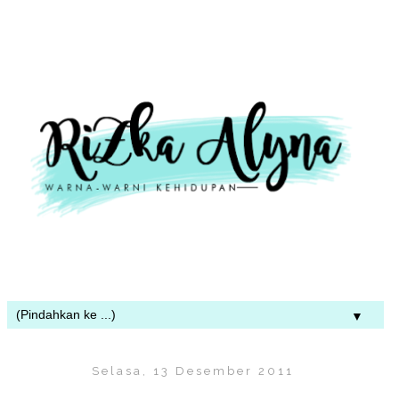
▼
Selasa, 13 Desember 2011