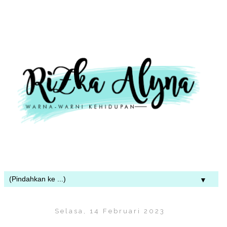
▼
Selasa, 14 Februari 2023