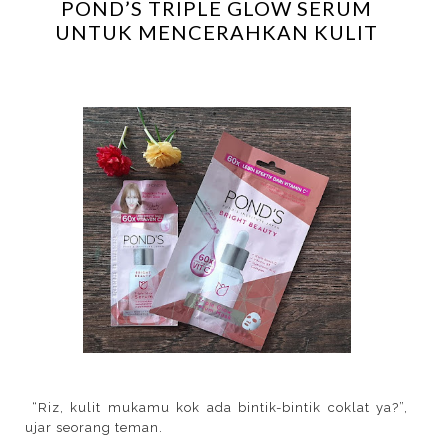
POND’S TRIPLE GLOW SERUM
UNTUK MENCERAHKAN KULIT
“Riz, kulit mukamu kok ada bintik-bintik coklat ya?”,
ujar seorang teman.