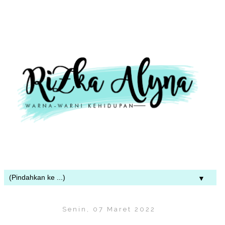
▼
Senin, 07 Maret 2022