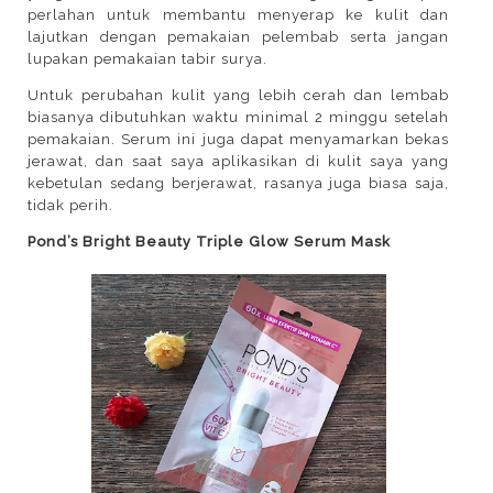
perlahan untuk membantu menyerap ke kulit dan
lajutkan dengan pemakaian pelembab serta jangan
lupakan pemakaian tabir surya.
Untuk perubahan kulit yang lebih cerah dan lembab
biasanya dibutuhkan waktu minimal 2 minggu setelah
pemakaian. Serum ini juga dapat menyamarkan bekas
jerawat, dan saat saya aplikasikan di kulit saya yang
kebetulan sedang berjerawat, rasanya juga biasa saja,
tidak perih.
Pond’s Bright Beauty Triple Glow Serum Mask