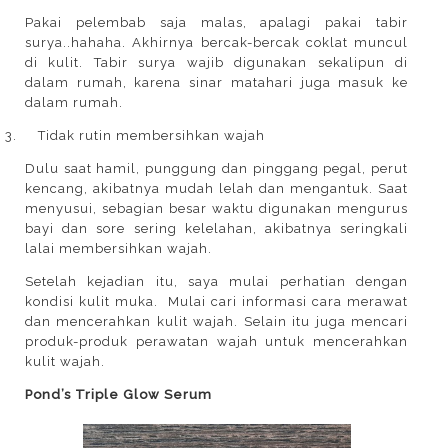
Pakai pelembab saja malas, apalagi pakai tabir
surya..hahaha. Akhirnya bercak-bercak coklat muncul
di kulit. Tabir surya wajib digunakan sekalipun di
dalam rumah, karena sinar matahari juga masuk ke
dalam rumah.
3.
Tidak rutin membersihkan wajah
Dulu saat hamil, punggung dan pinggang pegal, perut
kencang, akibatnya mudah lelah dan mengantuk. Saat
menyusui, sebagian besar waktu digunakan mengurus
bayi dan sore sering kelelahan, akibatnya seringkali
lalai membersihkan wajah.
Setelah kejadian itu, saya mulai perhatian dengan
kondisi kulit muka.
Mulai cari informasi cara merawat
dan mencerahkan kulit wajah. Selain itu juga mencari
produk-produk perawatan wajah untuk mencerahkan
kulit wajah.
Pond’s Triple Glow Serum