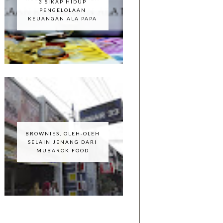
3 SIKAP HIDUP
PENGELOLAAN
KEUANGAN ALA PAPA
BROWNIES, OLEH-OLEH
SELAIN JENANG DARI
MUBAROK FOOD