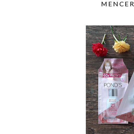
MENCER