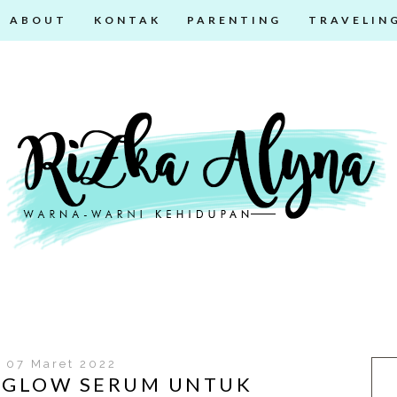
ABOUT
KONTAK
PARENTING
TRAVELIN
, 07 Maret 2022
E GLOW SERUM UNTUK