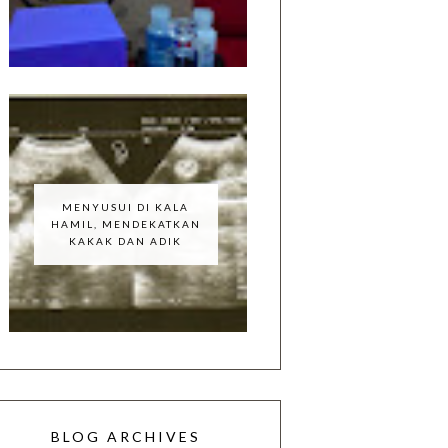
MENYUSUI DI KALA
HAMIL, MENDEKATKAN
KAKAK DAN ADIK
BLOG ARCHIVES