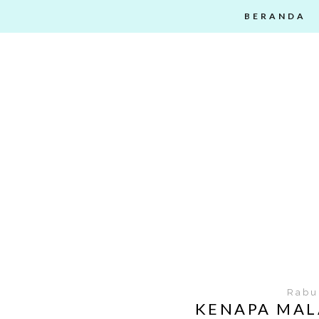
BERANDA
Rabu
KENAPA MAL