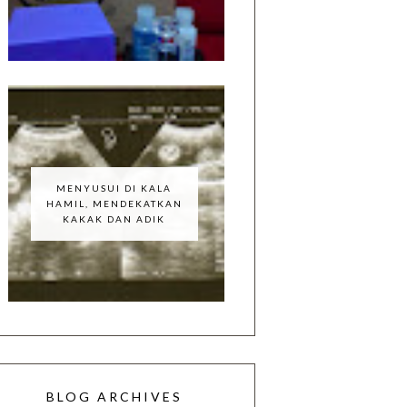
MENYUSUI DI KALA
HAMIL, MENDEKATKAN
KAKAK DAN ADIK
BLOG ARCHIVES