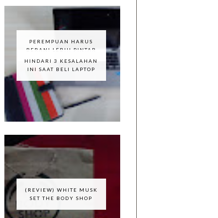
PEREMPUAN HARUS
BERANI LEBIH PINTAR
HINDARI 3 KESALAHAN
INI SAAT BELI LAPTOP
(REVIEW) WHITE MUSK
SET THE BODY SHOP