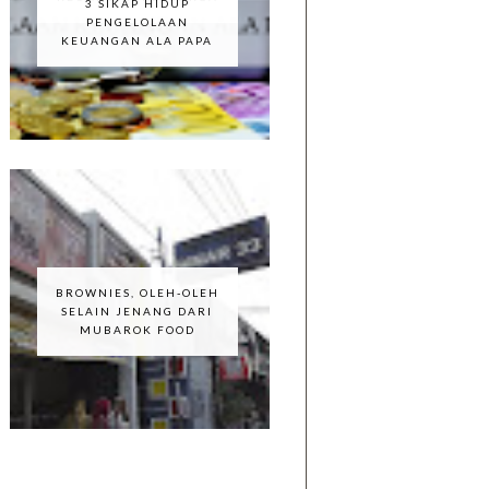
3 SIKAP HIDUP
PENGELOLAAN
KEUANGAN ALA PAPA
BROWNIES, OLEH-OLEH
SELAIN JENANG DARI
MUBAROK FOOD