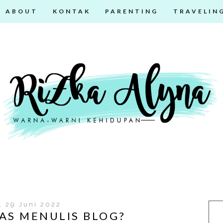
ABOUT
KONTAK
PARENTING
TRAVELIN
, 29 Juni 2022
AS MENULIS BLOG?