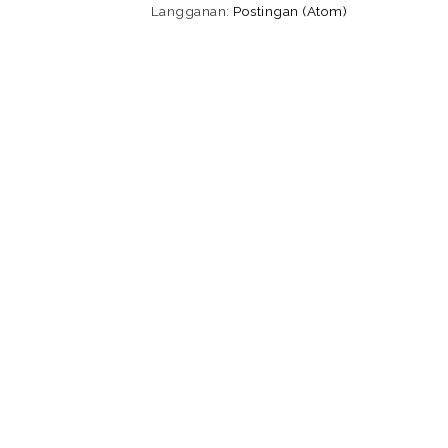
Langganan:
Postingan (Atom)