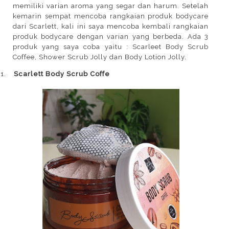
memiliki varian aroma yang segar dan harum. Setelah
kemarin sempat mencoba rangkaian produk bodycare
dari Scarlett, kali ini saya mencoba kembali rangkaian
produk bodycare dengan varian yang berbeda. Ada 3
produk yang saya coba yaitu : Scarleet Body Scrub
Coffee, Shower Scrub Jolly dan Body Lotion Jolly.
1.
Scarlett Body Scrub Coffe