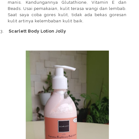
manis. Kandungannya Glutathione, Vitamin E dan
Beads. Usai pemakaian, kulit terasa wangi dan lembab.
Saat saya coba gores kulit, tidak ada bekas goresan
kulit artinya kelembaban kulit baik.
3.
Scarlett Body Lotion Jolly