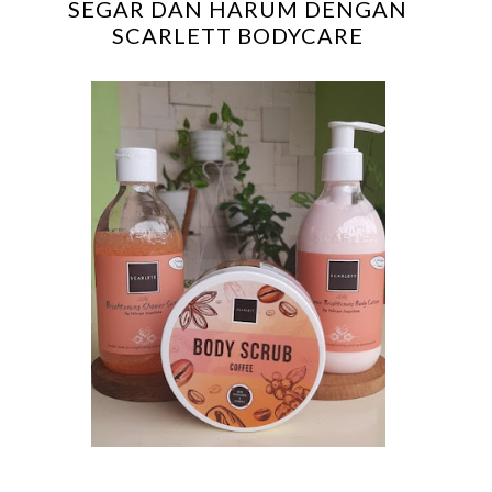
SEGAR DAN HARUM DENGAN
SCARLETT BODYCARE