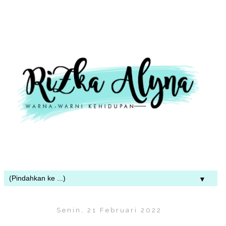
▼
Senin, 21 Februari 2022