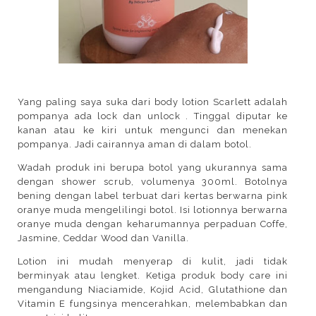
Yang paling saya suka dari body lotion Scarlett adalah
pompanya ada lock dan unlock . Tinggal diputar ke
kanan atau ke kiri untuk mengunci dan menekan
pompanya. Jadi cairannya aman di dalam botol.
Wadah produk ini berupa botol yang ukurannya sama
dengan shower scrub, volumenya 300ml. Botolnya
bening dengan label terbuat dari kertas berwarna pink
oranye muda mengelilingi botol. Isi lotionnya berwarna
oranye muda dengan keharumannya perpaduan Coffe,
Jasmine, Ceddar Wood dan Vanilla.
Lotion ini mudah menyerap di kulit, jadi tidak
berminyak atau lengket. Ketiga produk body care ini
mengandung Niaciamide, Kojid Acid, Glutathione dan
Vitamin E fungsinya mencerahkan, melembabkan dan