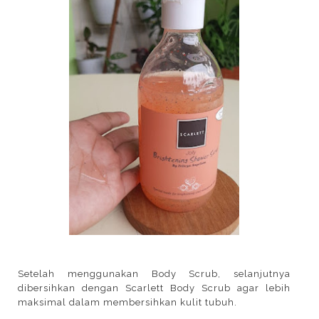
Setelah menggunakan Body Scrub, selanjutnya
dibersihkan dengan Scarlett Body Scrub agar lebih
maksimal dalam membersihkan kulit tubuh.