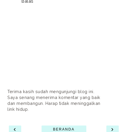
Balas
Terima kasih sudah mengunjungi blog ini.
Saya senang menerima komentar yang baik
dan membangun. Harap tidak meninggalkan
link hidup.
‹
›
BERANDA