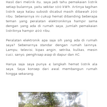
Hasil dari melirik itu, saya jadi tahu pemakaian listrik
setiap bulannya, yaitu sekitar 100 kWh. Artinya tagihan
listrik saya kalau subsidi dicabut masih dibawah 200
ribu. Sebenarnya ini cukup hemat dibanding beberapa
teman yang peralatan elektroniknya hampir sama
dengan yang ada di rumah saya, jumlah pemakaian
listriknya hampir 400 ribu.
Peralatan elektronik apa saja sih yang ada di rumah
saya? Sebenarnya standar dengan rumah lainnya.
Lampu, televisi, kipas angin, setrika, kulkas, mesin
cuci, sanyo, penghisap asap di dapur dan AC.
Hanya saja saya punya 4 langkah hemat listrik ala
saya. Saya konsep dari awal membangun rumah
hingga sekarang.