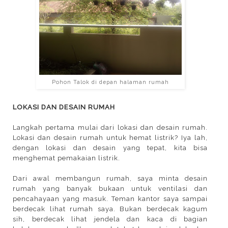
Pohon Talok di depan halaman rumah
LOKASI DAN DESAIN RUMAH
Langkah pertama mulai dari lokasi dan desain rumah.
Lokasi dan desain rumah untuk hemat listrik? Iya lah,
dengan lokasi dan desain yang tepat, kita bisa
menghemat pemakaian listrik.
Dari awal membangun rumah, saya minta desain
rumah yang banyak bukaan untuk ventilasi dan
pencahayaan yang masuk. Teman kantor saya sampai
berdecak lihat rumah saya. Bukan berdecak kagum
sih, berdecak lihat jendela dan kaca di bagian