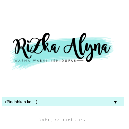
▼
Rabu, 14 Juni 2017