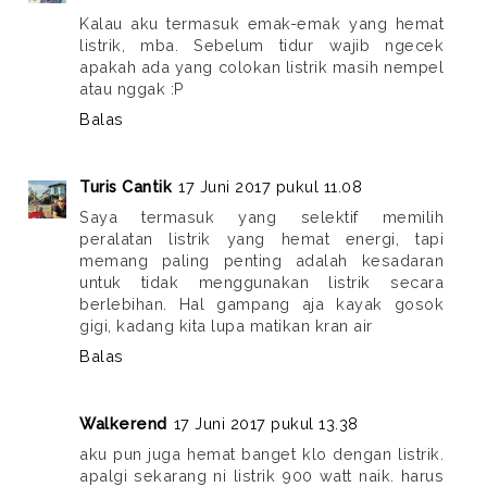
Kalau aku termasuk emak-emak yang hemat
listrik, mba. Sebelum tidur wajib ngecek
apakah ada yang colokan listrik masih nempel
atau nggak :P
Balas
Turis Cantik
17 Juni 2017 pukul 11.08
Saya termasuk yang selektif memilih
peralatan listrik yang hemat energi, tapi
memang paling penting adalah kesadaran
untuk tidak menggunakan listrik secara
berlebihan. Hal gampang aja kayak gosok
gigi, kadang kita lupa matikan kran air
Balas
Walkerend
17 Juni 2017 pukul 13.38
aku pun juga hemat banget klo dengan listrik.
apalgi sekarang ni listrik 900 watt naik. harus