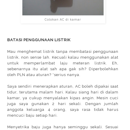
Colokan AC di kamar
BATASI PENGGUNAAN LISTRIK
Mau menghemat listrik tanpa membatasi penggunaan
listrik, non sense lah. Kecuali kalau menggunakan alat
untuk memperlambat laju meteran listrik. Eh,
sebenarnya itu alat sah apa gak sih? Diperbolehkan
oleh PLN atau aturan? *serius nanya.
Saya sendiri menerapkan aturan, AC boleh dipakai saat
tidur, terutama malam hari. Kalau siang hari di dalam
kamar, ya cukup menyalakan kipas angin. Mesin cuci
juga saya gunakan 2 hari sekali. Dengan jumlah
anggota keluarga 4 orang, saya rasa tidak harus
mencuci baju setiap hari.
Menyetrika baju juga hanya seminggu sekali. Sesuai