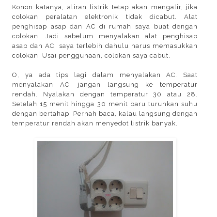
Konon katanya, aliran listrik tetap akan mengalir, jika
colokan peralatan elektronik tidak dicabut. Alat
penghisap asap dan AC di rumah saya buat dengan
colokan. Jadi sebelum menyalakan alat penghisap
asap dan AC, saya terlebih dahulu harus memasukkan
colokan. Usai penggunaan, colokan saya cabut.
O, ya ada tips lagi dalam menyalakan AC. Saat
menyalakan AC, jangan langsung ke temperatur
rendah. Nyalakan dengan temperatur 30 atau 28.
Setelah 15 menit hingga 30 menit baru turunkan suhu
dengan bertahap. Pernah baca, kalau langsung dengan
temperatur rendah akan menyedot listrik banyak.