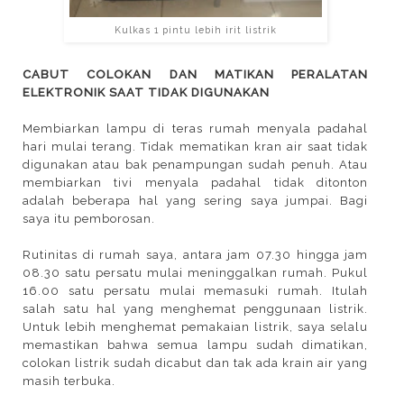
Kulkas 1 pintu lebih irit listrik
CABUT COLOKAN DAN MATIKAN PERALATAN
ELEKTRONIK SAAT TIDAK DIGUNAKAN
Membiarkan lampu di teras rumah menyala padahal
hari mulai terang. Tidak mematikan kran air saat tidak
digunakan atau bak penampungan sudah penuh. Atau
membiarkan tivi menyala padahal tidak ditonton
adalah beberapa hal yang sering saya jumpai. Bagi
saya itu pemborosan.
Rutinitas di rumah saya, antara jam 07.30 hingga jam
08.30 satu persatu mulai meninggalkan rumah. Pukul
16.00 satu persatu mulai memasuki rumah. Itulah
salah satu hal yang menghemat penggunaan listrik.
Untuk lebih menghemat pemakaian listrik, saya selalu
memastikan bahwa semua lampu sudah dimatikan,
colokan listrik sudah dicabut dan tak ada krain air yang
masih terbuka.