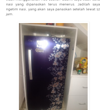
nasi yang dipanaskan terus menerus. Jadilah saya
ngetim nasi, yang akan saya panaskan setelah lewat 12
jam.