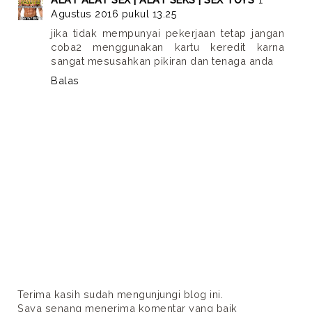
Agustus 2016 pukul 13.25
jika tidak mempunyai pekerjaan tetap jangan
coba2 menggunakan kartu keredit karna
sangat mesusahkan pikiran dan tenaga anda
Balas
Terima kasih sudah mengunjungi blog ini.
Saya senang menerima komentar yang baik