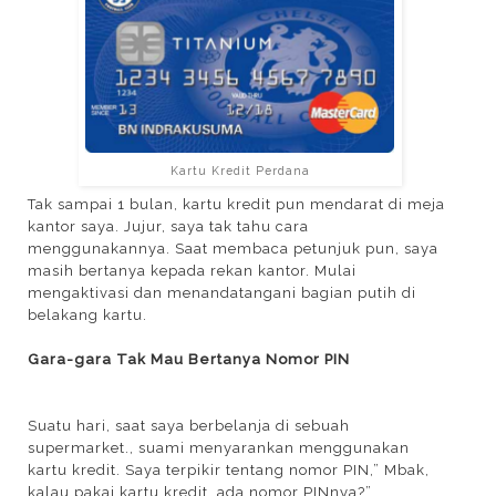
Kartu Kredit Perdana
Tak sampai 1 bulan, kartu kredit pun mendarat di meja
kantor saya. Jujur, saya tak tahu cara
menggunakannya. Saat membaca petunjuk pun, saya
masih bertanya kepada rekan kantor. Mulai
mengaktivasi dan menandatangani bagian putih di
belakang kartu.
Gara-gara Tak Mau Bertanya Nomor
PIN
Suatu hari, saat saya berbelanja di sebuah
supermarket., suami menyarankan menggunakan
kartu kredit. Saya terpikir tentang nomor PIN,” Mbak,
kalau pakai kartu kredit, ada nomor PINnya?”.