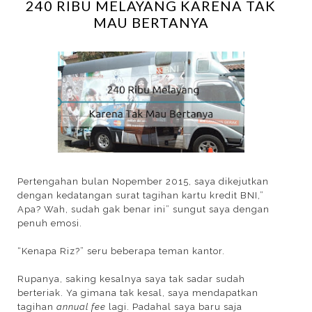
240 RIBU MELAYANG KARENA TAK
MAU BERTANYA
Pertengahan bulan Nopember 2015, saya dikejutkan
dengan kedatangan surat tagihan kartu kredit BNI,”
Apa? Wah, sudah gak benar ini” sungut saya dengan
penuh emosi.
“Kenapa Riz?” seru beberapa teman kantor.
Rupanya, saking kesalnya saya tak sadar sudah
berteriak. Ya gimana tak kesal, saya mendapatkan
tagihan
annual fee
lagi. Padahal saya baru saja