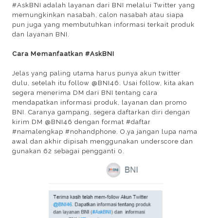
#AskBNI adalah layanan dari BNI melalui Twitter yang
memungkinkan nasabah, calon nasabah atau siapa
pun juga yang membutuhkan informasi terkait produk
dan layanan BNI.
Cara Memanfaatkan #AskBNI
Jelas yang paling utama harus punya akun twitter
dulu, setelah itu follow @BNI46. Usai follow, kita akan
segera menerima DM dari BNI tentang cara
mendapatkan informasi produk, layanan dan promo
BNI. Caranya gampang, segera daftarkan diri dengan
kirim DM @BNI46 dengan format #daftar
#namalengkap #nohandphone. O,ya jangan lupa nama
awal dan akhir dipisah menggunakan underscore dan
gunakan 62 sebagai pengganti 0.