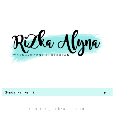
▼
Jumat, 05 Februari 2016