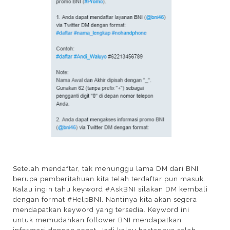
Setelah mendaftar, tak menunggu lama DM dari BNI
berupa pemberitahuan kita telah terdaftar pun masuk.
Kalau ingin tahu keyword #AskBNI silakan DM kembali
dengan format #HelpBNI. Nantinya kita akan segera
mendapatkan keyword yang tersedia. Keyword ini
untuk memudahkan follower BNI mendapatkan