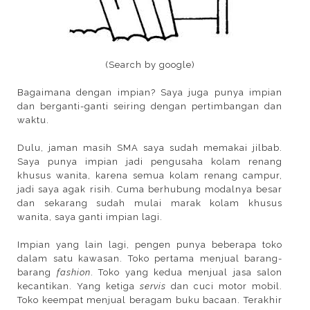
(Search by google)
Bagaimana dengan impian? Saya juga punya impian
dan berganti-ganti seiring dengan pertimbangan dan
waktu.
Dulu, jaman masih SMA saya sudah memakai jilbab.
Saya punya impian jadi pengusaha kolam renang
khusus wanita, karena semua kolam renang campur,
jadi saya agak risih. Cuma berhubung modalnya besar
dan sekarang sudah mulai marak kolam khusus
wanita, saya ganti impian lagi.
Impian yang lain lagi, pengen punya beberapa toko
dalam satu kawasan. Toko pertama menjual barang-
barang
fashion
. Toko yang kedua menjual jasa salon
kecantikan. Yang ketiga
servis
dan cuci motor mobil.
Toko keempat menjual beragam buku bacaan. Terakhir