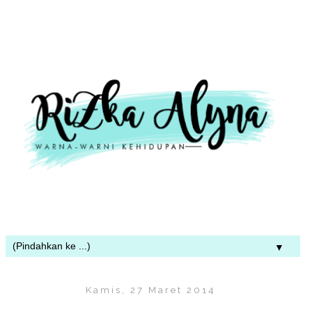
▼
Kamis, 27 Maret 2014