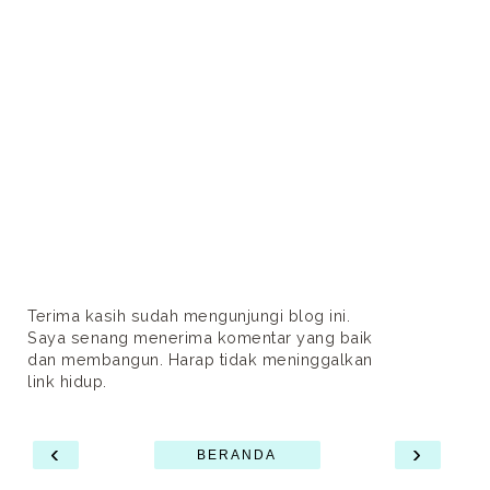
Terima kasih sudah mengunjungi blog ini.
Saya senang menerima komentar yang baik
dan membangun. Harap tidak meninggalkan
link hidup.
‹
›
BERANDA