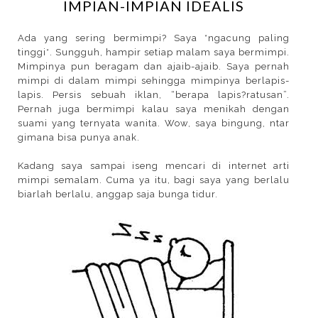
IMPIAN-IMPIAN IDEALIS
Ada yang sering bermimpi? Saya *ngacung paling
tinggi*. Sungguh, hampir setiap malam saya bermimpi.
Mimpinya pun beragam dan ajaib-ajaib. Saya pernah
mimpi di dalam mimpi sehingga mimpinya berlapis-
lapis. Persis sebuah iklan, “berapa lapis?ratusan”.
Pernah juga bermimpi kalau saya menikah dengan
suami yang ternyata wanita. Wow, saya bingung, ntar
gimana bisa punya anak.
Kadang saya sampai iseng mencari di internet arti
mimpi semalam. Cuma ya itu, bagi saya yang berlalu
biarlah berlalu, anggap saja bunga tidur.