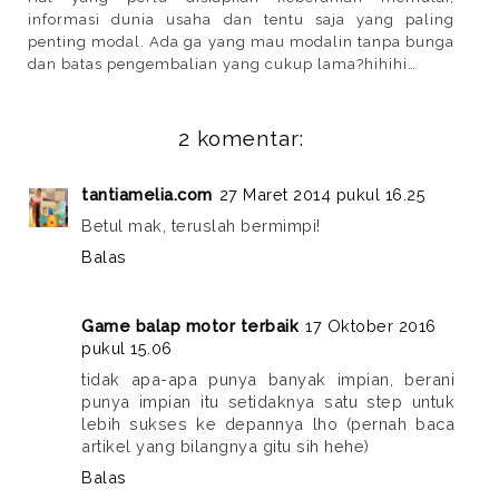
informasi dunia usaha dan tentu saja yang paling
penting modal. Ada ga yang mau modalin tanpa bunga
dan batas pengembalian yang cukup lama?hihihi…
2 komentar:
tantiamelia.com
27 Maret 2014 pukul 16.25
Betul mak, teruslah bermimpi!
Balas
Game balap motor terbaik
17 Oktober 2016
pukul 15.06
tidak apa-apa punya banyak impian, berani
punya impian itu setidaknya satu step untuk
lebih sukses ke depannya lho (pernah baca
artikel yang bilangnya gitu sih hehe)
Balas