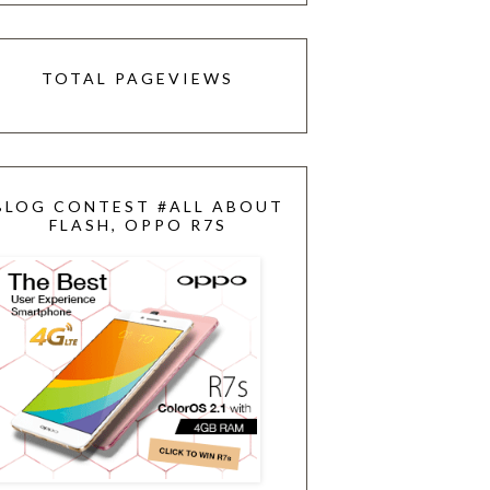
TOTAL PAGEVIEWS
BLOG CONTEST #ALL ABOUT
FLASH, OPPO R7S