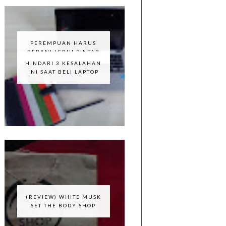
PEREMPUAN HARUS
BERANI LEBIH PINTAR
HINDARI 3 KESALAHAN
INI SAAT BELI LAPTOP
(REVIEW) WHITE MUSK
SET THE BODY SHOP