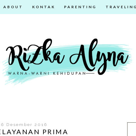
ABOUT
KONTAK
PARENTING
TRAVELIN
06 Desember 2016
ELAYANAN PRIMA