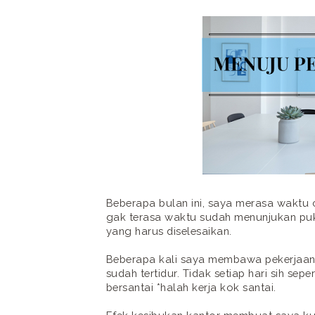
Beberapa bulan ini, saya merasa waktu 
gak terasa waktu sudah menunjukan puk
yang harus diselesaikan.
Beberapa kali saya membawa pekerjaan 
sudah tertidur. Tidak setiap hari sih sepe
bersantai *halah kerja kok santai.