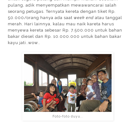
pulang, adik menyempatkan mewawancarai salah
seorang petugas. Ternyata kereta dengan tiket Rp.
50.000/orang hanya ada saat
week end
atau tanggal
merah. Hari lainnya, kalau mau naik kareta harus
menyewa kereta sebesar Rp. 7.500.000 untuk bahan
bakar diesel dan Rp. 10.000.000 untuk bahan bakar
kayu jati..wow..
Foto-foto duyu..