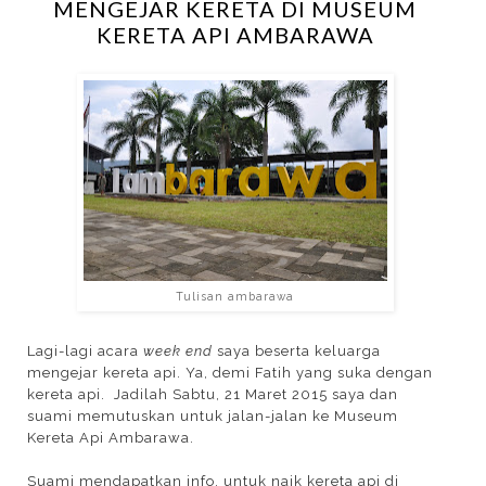
MENGEJAR KERETA DI MUSEUM
KERETA API AMBARAWA
Tulisan ambarawa
Lagi-lagi acara
week end
saya beserta keluarga
mengejar kereta api. Ya, demi Fatih yang suka dengan
kereta api. Jadilah Sabtu, 21 Maret 2015 saya dan
suami memutuskan untuk jalan-jalan ke Museum
Kereta Api Ambarawa.
Suami mendapatkan info, untuk naik kereta api di