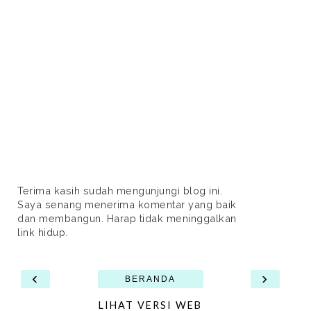
Terima kasih sudah mengunjungi blog ini.
Saya senang menerima komentar yang baik
dan membangun. Harap tidak meninggalkan
link hidup.
‹
›
BERANDA
LIHAT VERSI WEB