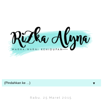
▼
Rabu, 25 Maret 2015