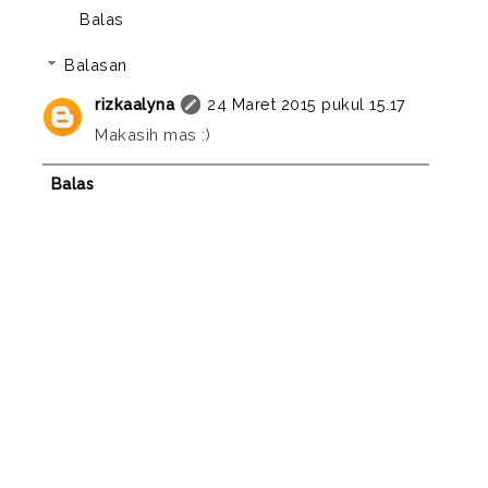
Balas
Balasan
rizkaalyna
24 Maret 2015 pukul 15.17
Makasih mas :)
Balas