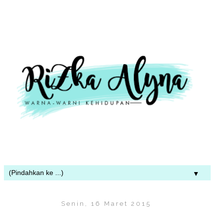
▼
Senin, 16 Maret 2015