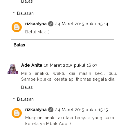
Balas
Balasan
rizkaalyna
24 Maret 2015 pukul 15.14
Betul Mak :)
Balas
Ade Anita
19 Maret 2015 pukul 16.03
Mirip anakku waktu dia masih kecil dulu.
Sampe koleksi kereta api thomas segala dia.
Balas
Balasan
rizkaalyna
24 Maret 2015 pukul 15.15
Mungkin anak laki-laki banyak yang suka
kereta ya Mbak Ade :)