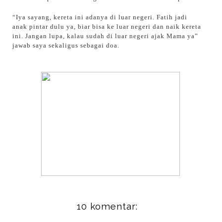
“Iya sayang, kereta ini adanya di luar negeri. Fatih jadi
anak pintar dulu ya, biar bisa ke luar negeri dan naik kereta
ini. Jangan lupa, kalau sudah di luar negeri ajak Mama ya”
jawab saya sekaligus sebagai doa.
10 komentar: